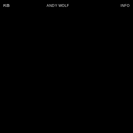
ANDY WOLF
INFO